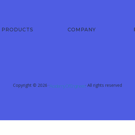
PRODUCTS
COMPANY
Copyright © 2026 ·
· All rights reserved
Academy Of Engineers