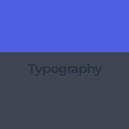
Typography