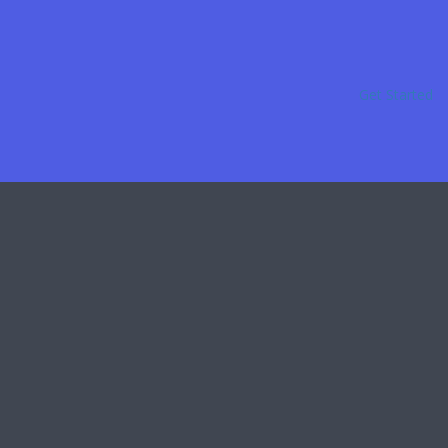
Get Started