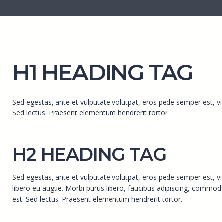
H1 HEADING TAG
Sed egestas, ante et vulputate volutpat, eros pede semper est, vi
Sed lectus. Praesent elementum hendrerit tortor.
H2 HEADING TAG
Sed egestas, ante et vulputate volutpat, eros pede semper est, v
libero eu augue. Morbi purus libero, faucibus adipiscing, commodo
est. Sed lectus. Praesent elementum hendrerit tortor.